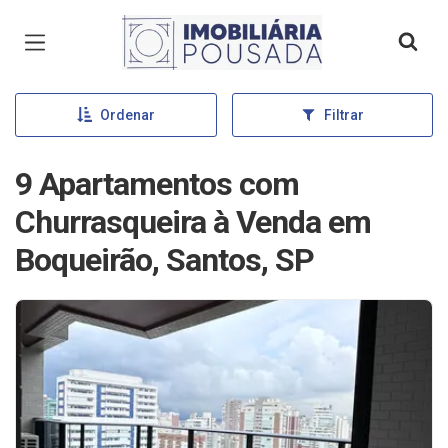
Página inicial
Ordenar
Filtrar
9 Apartamentos com
Churrasqueira à Venda em
Boqueirão, Santos, SP