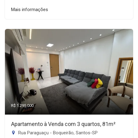
Mais informações
R$ 1.295.000
Apartamento à Venda com 3 quartos, 81m²
Rua Paraguaçu - Boqueirão, Santos-SP