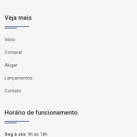
Veja mais
Início
Comprar
Alugar
Lançamentos
Contato
Horário de funcionamento
Seg à sex
:
9h às 18h