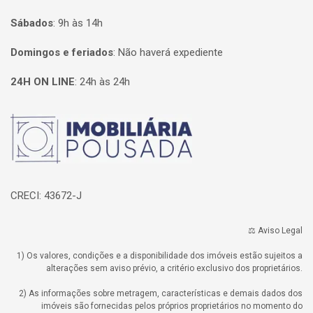
Sábados
:
9h às 14h
Domingos e feriados
:
Não haverá expediente
24H ON LINE
:
24h às 24h
Página inicial
CRECI: 43672-J
⚖️ Aviso Legal
1) Os valores, condições e a disponibilidade dos imóveis estão sujeitos a
alterações sem aviso prévio, a critério exclusivo dos proprietários.
2) As informações sobre metragem, características e demais dados dos
imóveis são fornecidas pelos próprios proprietários no momento do