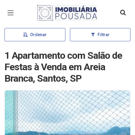
Página inicial
Ordenar
Filtrar
1 Apartamento com Salão de
Festas à Venda em Areia
Branca, Santos, SP