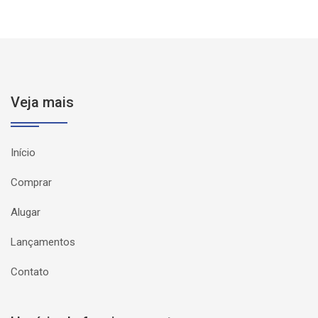
Veja mais
Início
Comprar
Alugar
Lançamentos
Contato