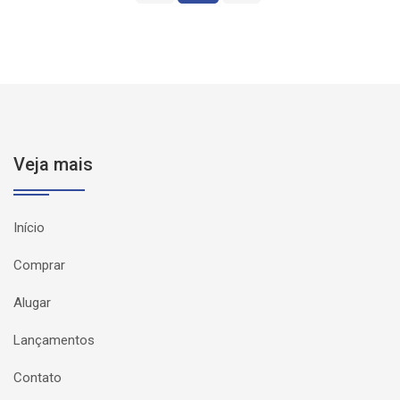
Veja mais
Início
Comprar
Alugar
Lançamentos
Contato