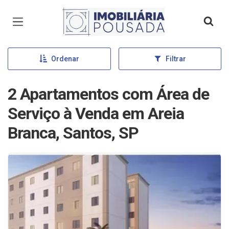
Página inicial
Ordenar
Filtrar
2 Apartamentos com Área de
Serviço à Venda em Areia
Branca, Santos, SP