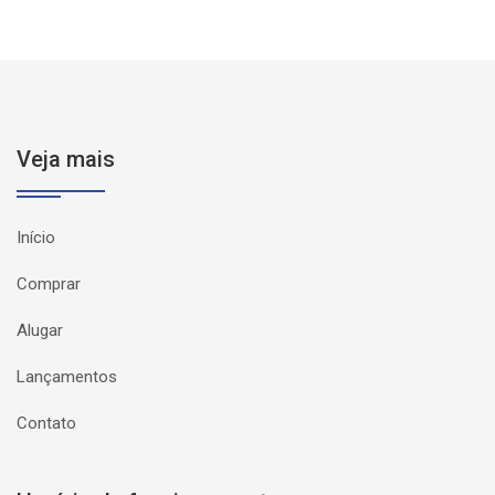
Veja mais
Início
Comprar
Alugar
Lançamentos
Contato