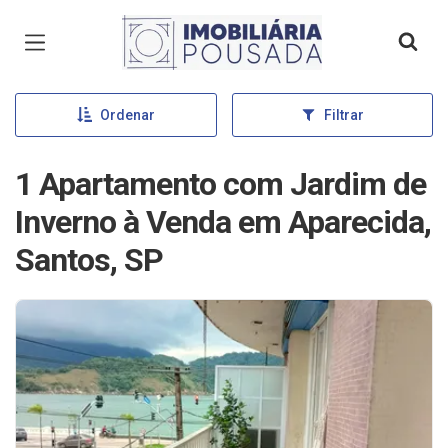
Página inicial
Ordenar
Filtrar
1 Apartamento com Jardim de
Inverno à Venda em Aparecida,
Santos, SP