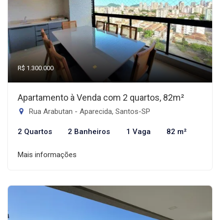
R$ 1.300.000
Apartamento à Venda com 2 quartos, 82m²
Rua Arabutan - Aparecida, Santos-SP
2 Quartos
2 Banheiros
1 Vaga
82 m²
Mais informações