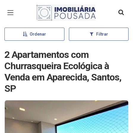
Página inicial
Ordenar
Filtrar
2 Apartamentos com
Churrasqueira Ecológica à
Venda em Aparecida, Santos,
SP