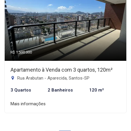
R$ 1.500.000
Apartamento à Venda com 3 quartos, 120m²
Rua Arabutan - Aparecida, Santos-SP
3 Quartos
2 Banheiros
120 m²
Mais informações