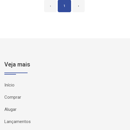
‹
1
›
Veja mais
Início
Comprar
Alugar
Lançamentos