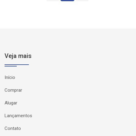
Veja mais
Início
Comprar
Alugar
Lançamentos
Contato