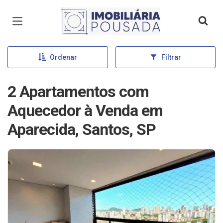
Página inicial
Ordenar
Filtrar
2 Apartamentos com
Aquecedor à Venda em
Aparecida, Santos, SP