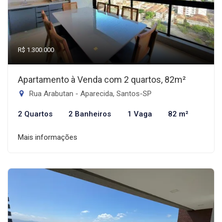
R$ 1.300.000
Apartamento à Venda com 2 quartos, 82m²
Rua Arabutan - Aparecida, Santos-SP
2 Quartos
2 Banheiros
1 Vaga
82 m²
Mais informações