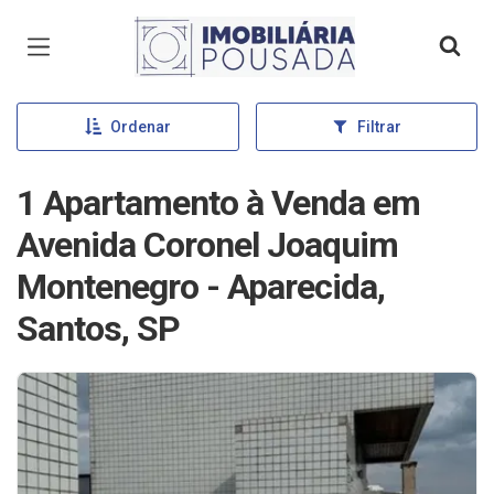
Página inicial
Ordenar
Filtrar
1 Apartamento à Venda em
Avenida Coronel Joaquim
Montenegro - Aparecida,
Santos, SP