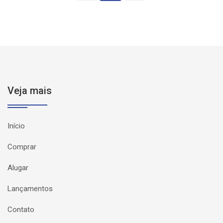
Veja mais
Início
Comprar
Alugar
Lançamentos
Contato