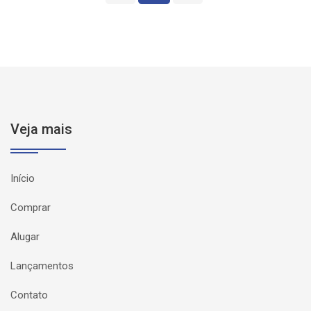
Veja mais
Início
Comprar
Alugar
Lançamentos
Contato