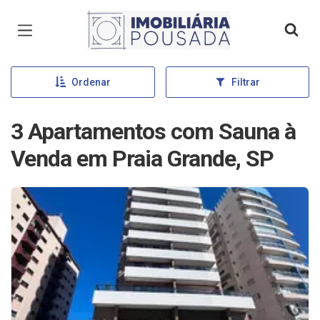
Página inicial
Ordenar
Filtrar
3 Apartamentos com Sauna à
Venda em Praia Grande, SP