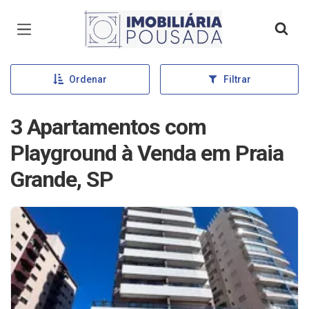
Página inicial
Ordenar
Filtrar
3 Apartamentos com
Playground à Venda em Praia
Grande, SP