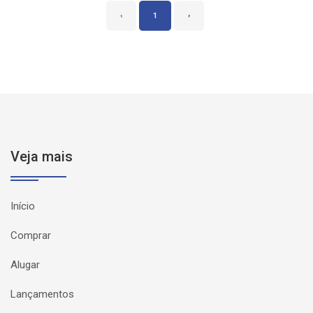
‹
1
›
Veja mais
Início
Comprar
Alugar
Lançamentos