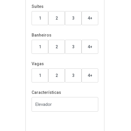
Suítes
1
2
3
4+
Banheiros
1
2
3
4+
Vagas
1
2
3
4+
Características