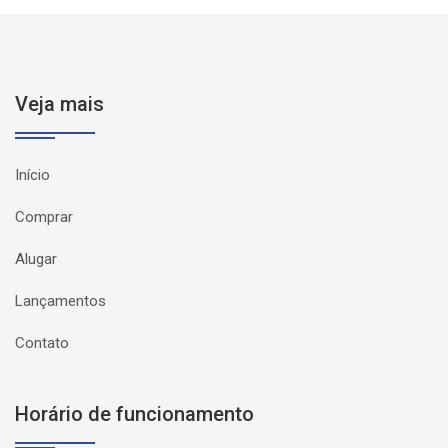
Veja mais
Início
Comprar
Alugar
Lançamentos
Contato
Horário de funcionamento