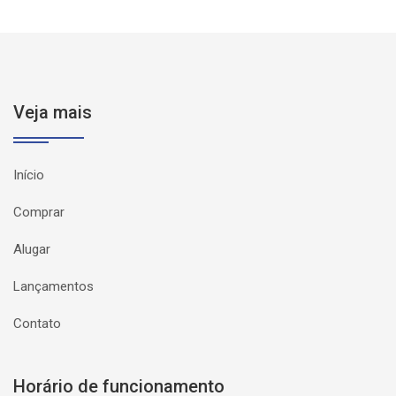
Veja mais
Início
Comprar
Alugar
Lançamentos
Contato
Horário de funcionamento