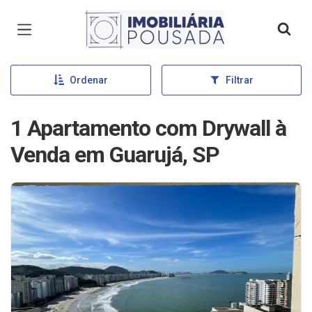
Página inicial
Ordenar
Filtrar
1 Apartamento com Drywall à
Venda em Guarujá, SP