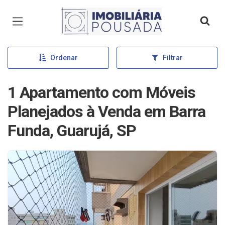
Página inicial
Ordenar
Filtrar
1 Apartamento com Móveis
Planejados à Venda em Barra
Funda, Guarujá, SP