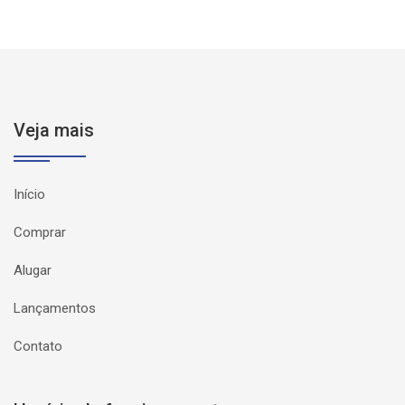
Veja mais
Início
Comprar
Alugar
Lançamentos
Contato