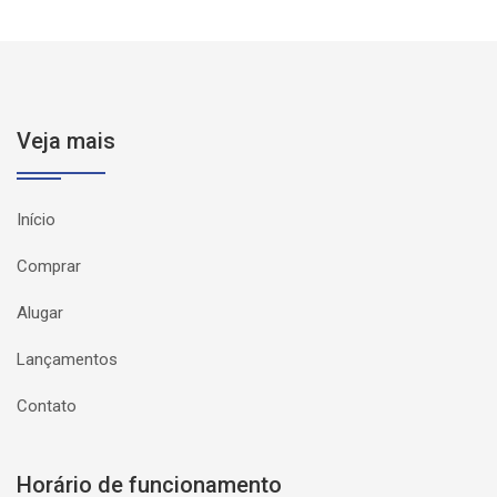
Veja mais
Início
Comprar
Alugar
Lançamentos
Contato
Horário de funcionamento