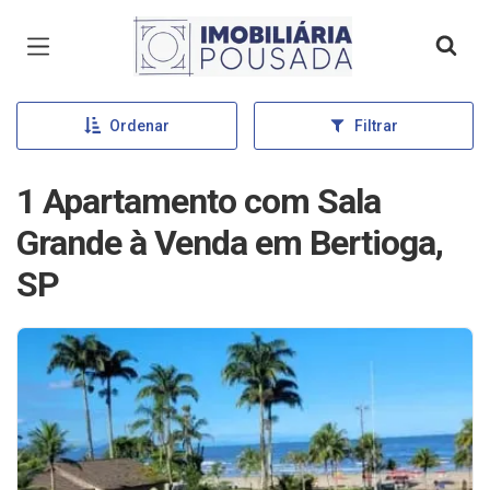
Página inicial
Ordenar
Filtrar
1 Apartamento com Sala
Grande à Venda em Bertioga,
SP