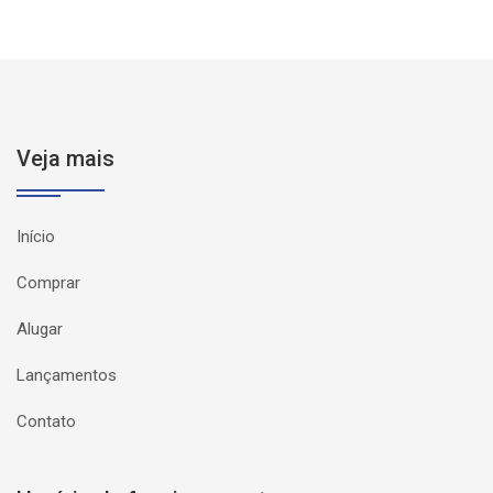
Veja mais
Início
Comprar
Alugar
Lançamentos
Contato